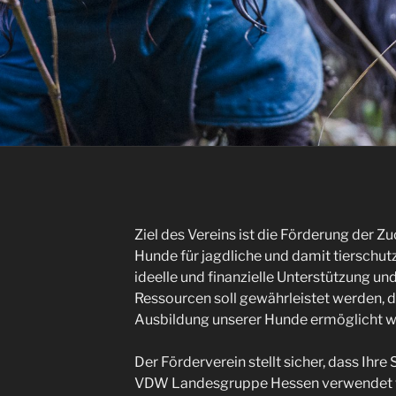
Ziel des Vereins ist die Förderung der Z
Hunde für jagdliche und damit tierschu
ideelle und finanzielle Unterstützung und
Ressourcen soll gewährleistet werden, 
Ausbildung unserer Hunde ermöglicht w
Der Förderverein stellt sicher, dass Ihre
VDW Landesgruppe Hessen verwendet 