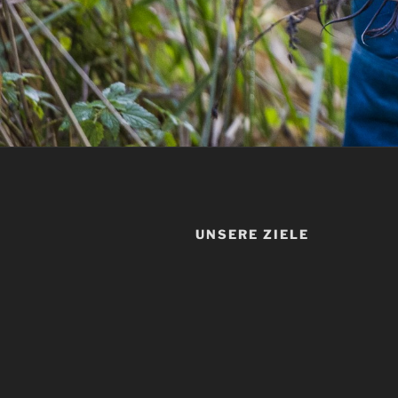
UNSERE ZIELE