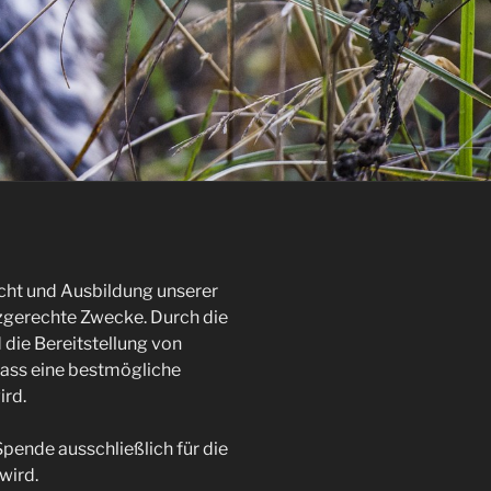
ucht und Ausbildung unserer
tzgerechte Zwecke. Durch die
 die Bereitstellung von
dass eine bestmögliche
ird.
 Spende ausschließlich für die
wird.